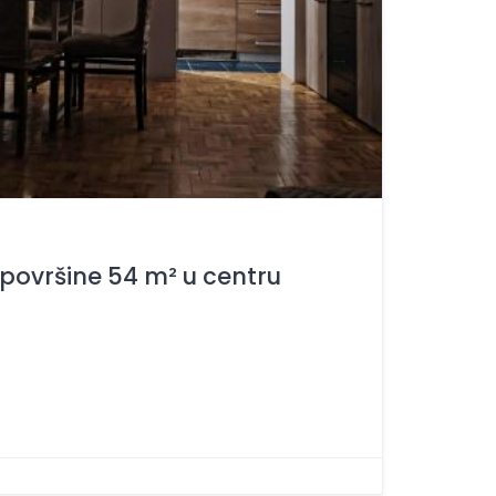
površine 54 m² u centru