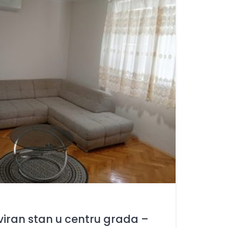
iran stan u centru grada –