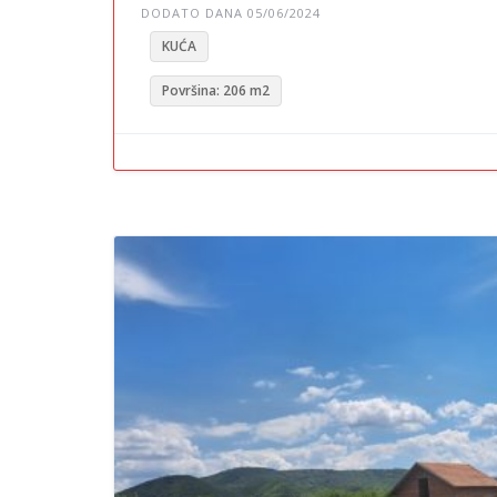
DODATO DANA 05/06/2024
KUĆA
Površina: 206 m2