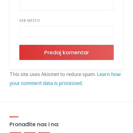
VEB MESTO
This site uses Akismet to reduce spam.
Learn how
your comment data is processed.
Pronađite nas i na: