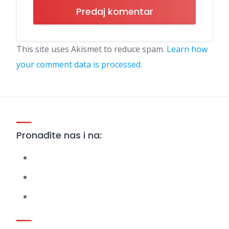
This site uses Akismet to reduce spam.
Learn how
your comment data is processed.
Pronađite nas i na: