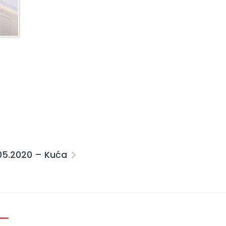
05.2020 – Kuća