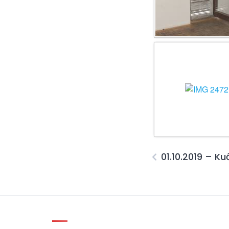
01.10.2019 – Ku