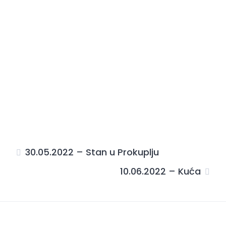
30.05.2022 – Stan u Prokuplju
10.06.2022 – Kuća