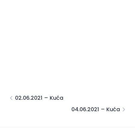
02.06.2021 – Kuća
04.06.2021 – Kuća