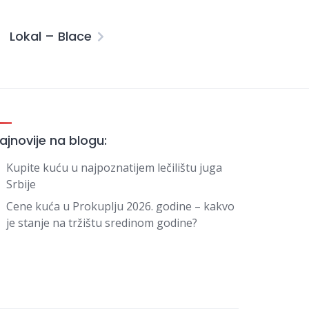
Lokal – Blace
ajnovije na blogu:
Kupite kuću u najpoznatijem lečilištu juga
Srbije
Cene kuća u Prokuplju 2026. godine – kakvo
je stanje na tržištu sredinom godine?