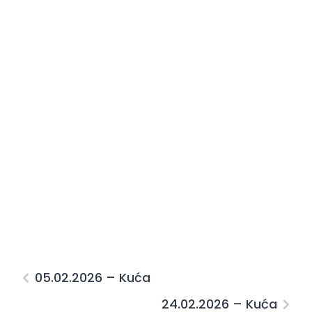
05.02.2026 – Kuća
24.02.2026 – Kuća