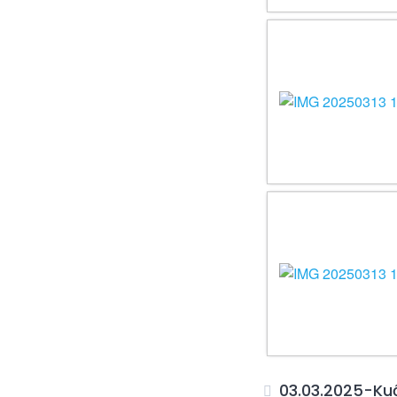
03.03.2025-Ku