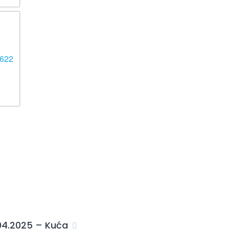
04.2025 – Kuća