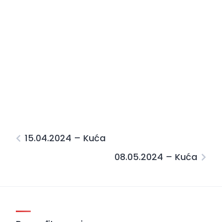
15.04.2024 – Kuća
08.05.2024 – Kuća