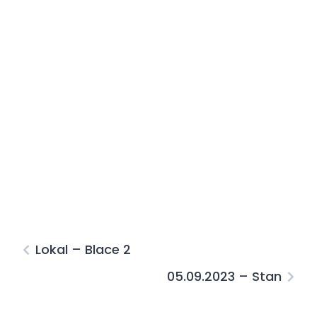
Lokal – Blace 2
05.09.2023 – Stan