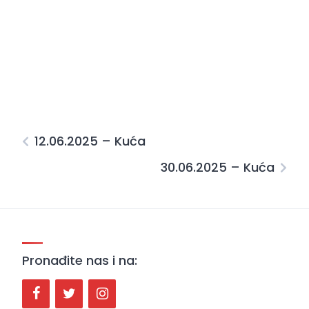
12.06.2025 – Kuća
30.06.2025 – Kuća
Pronađite nas i na: