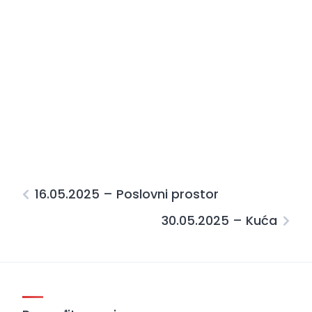
16.05.2025 – Poslovni prostor
30.05.2025 – Kuća