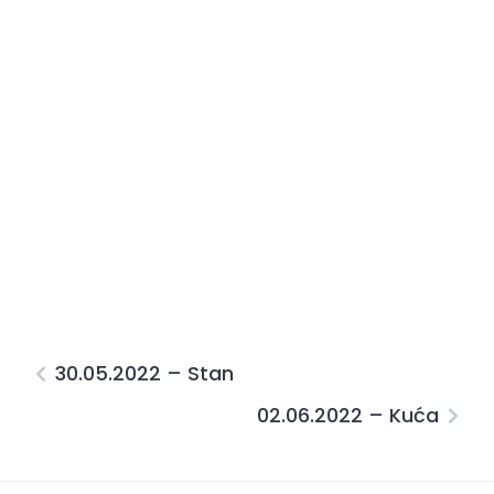
30.05.2022 – Stan
02.06.2022 – Kuća