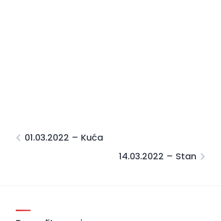
01.03.2022 – Kuća
14.03.2022 – Stan