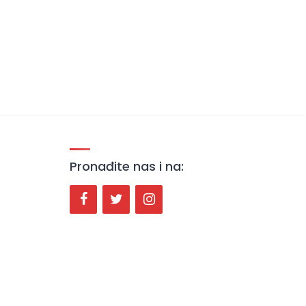
Pronađite nas i na: