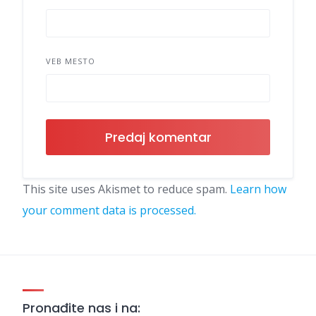
VEB MESTO
This site uses Akismet to reduce spam.
Learn how
your comment data is processed.
Pronađite nas i na: