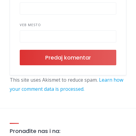
VEB MESTO
This site uses Akismet to reduce spam.
Learn how
your comment data is processed.
Pronađite nas i na: