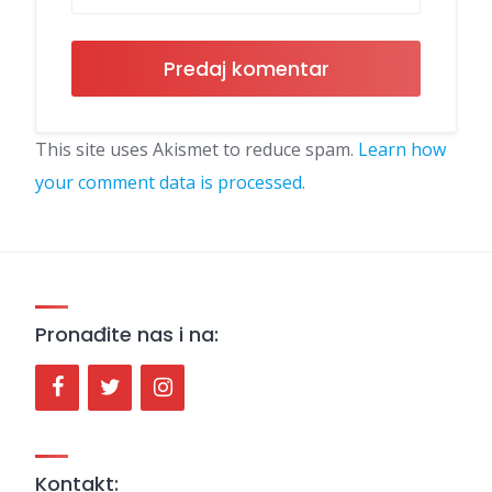
This site uses Akismet to reduce spam.
Learn how
your comment data is processed.
Pronađite nas i na:
Kontakt: