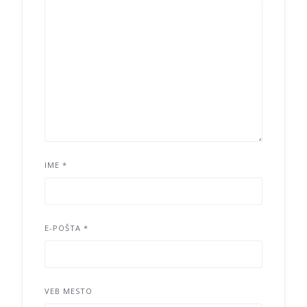
IME
*
E-POŠTA
*
VEB MESTO