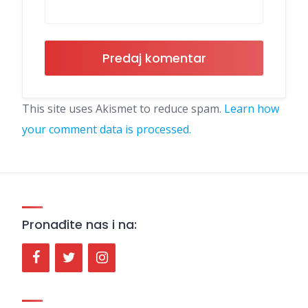
This site uses Akismet to reduce spam.
Learn how
your comment data is processed.
Pronađite nas i na: