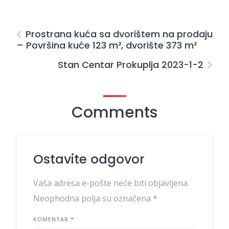
Prostrana kuća sa dvorištem na prodaju
– Površina kuće 123 m², dvorište 373 m²
Stan Centar Prokuplja 2023-1-2
Comments
Ostavite odgovor
Vaša adresa e-pošte neće biti objavljena.
Neophodna polja su označena
*
KOMENTAR
*