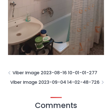
Viber Image 2023-08-16 10-01-01-277
Viber Image 2023-09-04 14-02-48-726
Comments