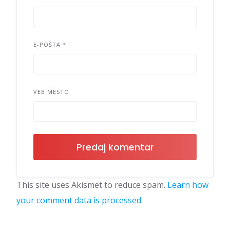
E-POŠTA
*
VEB MESTO
This site uses Akismet to reduce spam.
Learn how
your comment data is processed.