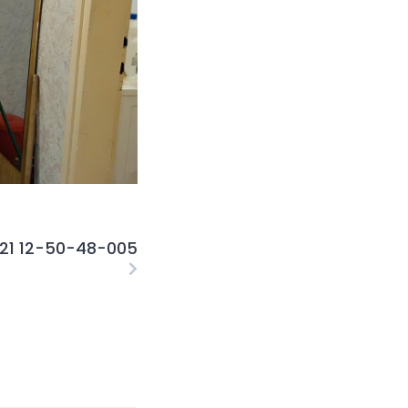
21 12-50-48-005