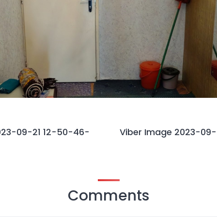
023-09-21 12-50-46-
Viber Image 2023-09-
Comments