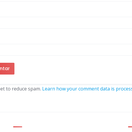
met to reduce spam.
Learn how your comment data is proces