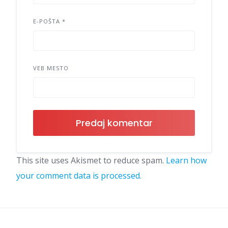
E-POŠTA
*
VEB MESTO
This site uses Akismet to reduce spam.
Learn how
your comment data is processed.