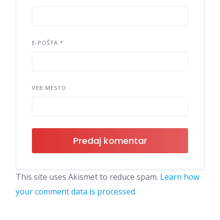
E-POŠTA
*
VEB MESTO
This site uses Akismet to reduce spam.
Learn how
your comment data is processed.