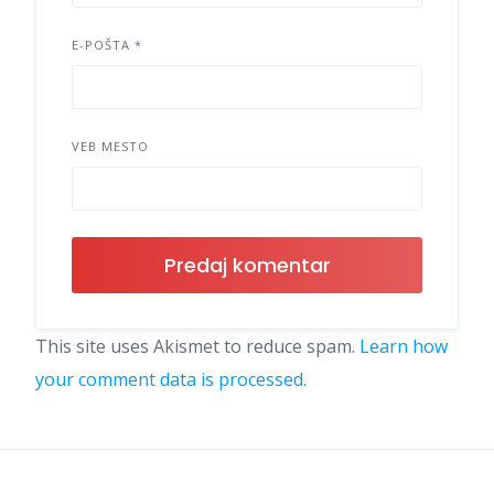
E-POŠTA
*
VEB MESTO
This site uses Akismet to reduce spam.
Learn how
your comment data is processed.