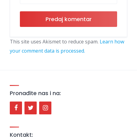
This site uses Akismet to reduce spam.
Learn how
your comment data is processed.
Pronađite nas i na:
Kontakt: