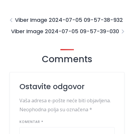
Viber Image 2024-07-05 09-57-38-932
Viber Image 2024-07-05 09-57-39-030
Comments
Ostavite odgovor
Vaša adresa e-pošte neće biti objavljena.
Neophodna polja su označena
*
KOMENTAR
*