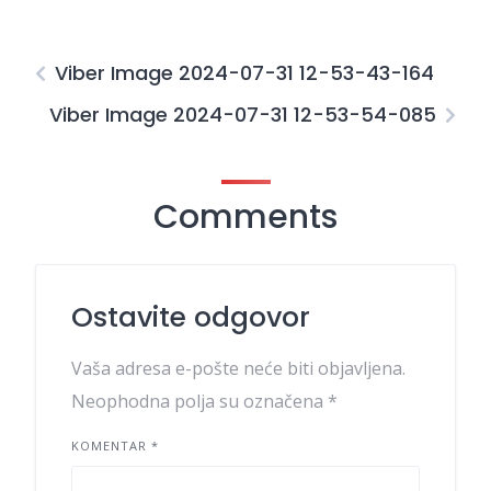
Viber Image 2024-07-31 12-53-43-164
Viber Image 2024-07-31 12-53-54-085
Comments
Ostavite odgovor
Vaša adresa e-pošte neće biti objavljena.
Neophodna polja su označena
*
KOMENTAR
*