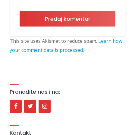
This site uses Akismet to reduce spam.
Learn how
your comment data is processed.
Pronađite nas i na:
Kontakt: