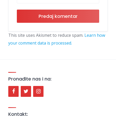
This site uses Akismet to reduce spam.
Learn how
your comment data is processed.
Pronađite nas i na:
Kontakt: