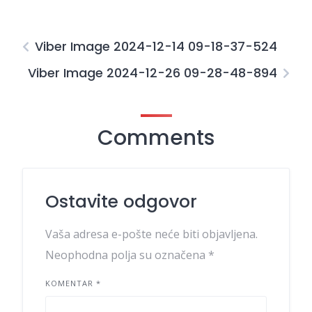
Viber Image 2024-12-14 09-18-37-524
Viber Image 2024-12-26 09-28-48-894
Comments
Ostavite odgovor
Vaša adresa e-pošte neće biti objavljena.
Neophodna polja su označena
*
KOMENTAR
*