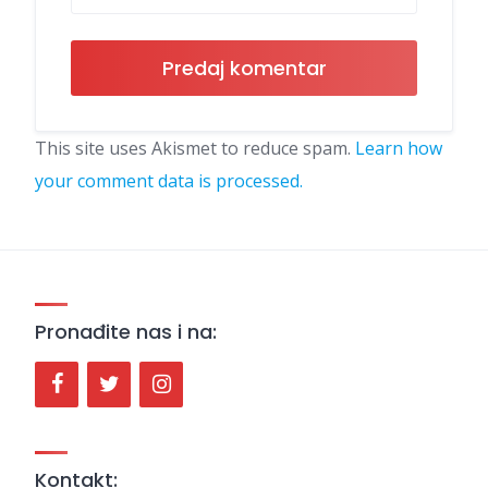
This site uses Akismet to reduce spam.
Learn how
your comment data is processed.
Pronađite nas i na:
Kontakt: