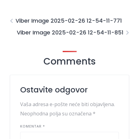
Viber Image 2025-02-26 12-54-11-771
Viber Image 2025-02-26 12-54-11-851
Comments
Ostavite odgovor
Vaša adresa e-pošte neće biti objavljena.
Neophodna polja su označena
*
KOMENTAR
*