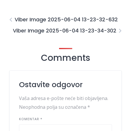
Viber Image 2025-06-04 13-23-32-632
Viber Image 2025-06-04 13-23-34-302
Comments
Ostavite odgovor
Vaša adresa e-pošte neće biti objavljena.
Neophodna polja su označena
*
KOMENTAR
*