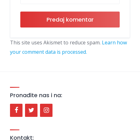
This site uses Akismet to reduce spam.
Learn how
your comment data is processed.
Pronađite nas i na:
Kontakt: