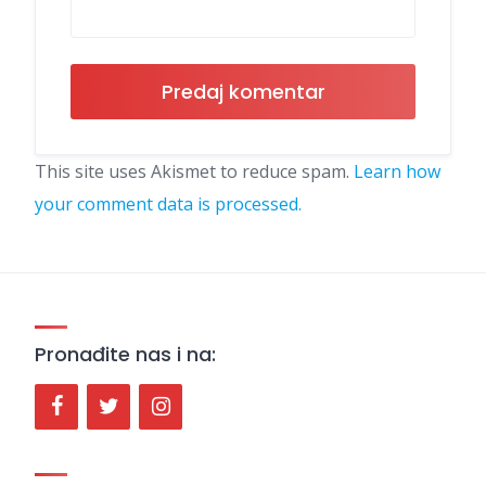
This site uses Akismet to reduce spam.
Learn how
your comment data is processed.
Pronađite nas i na: