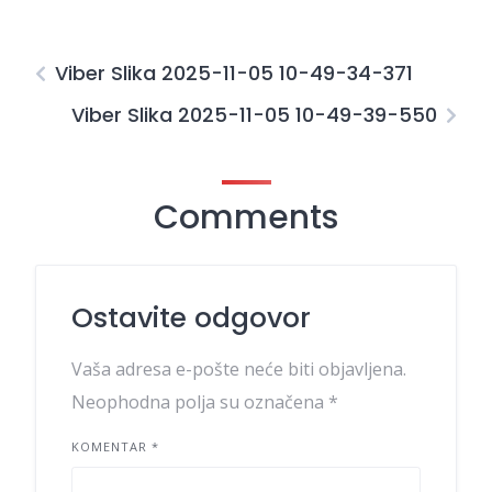
Viber Slika 2025-11-05 10-49-34-371
Viber Slika 2025-11-05 10-49-39-550
Comments
Ostavite odgovor
Vaša adresa e-pošte neće biti objavljena.
Neophodna polja su označena
*
KOMENTAR
*