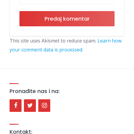
This site uses Akismet to reduce spam.
Learn how
your comment data is processed.
Pronađite nas i na:
Kontakt: