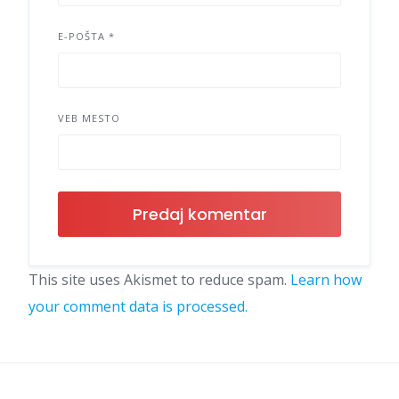
E-POŠTA
*
VEB MESTO
This site uses Akismet to reduce spam.
Learn how
your comment data is processed.