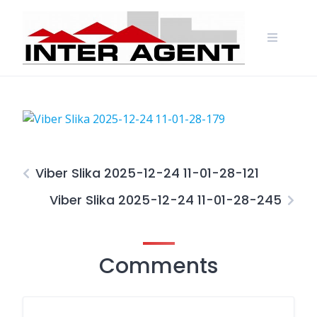
Skip
to
content
Viber Slika 2025-12-24 11-01-28-121
Viber Slika 2025-12-24 11-01-28-245
Comments