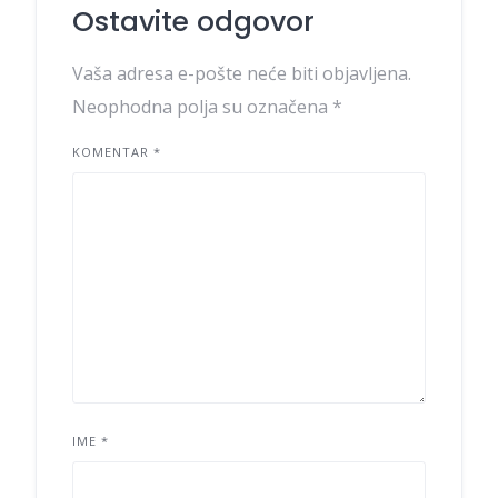
Ostavite odgovor
Vaša adresa e-pošte neće biti objavljena.
Neophodna polja su označena
*
KOMENTAR
*
IME
*