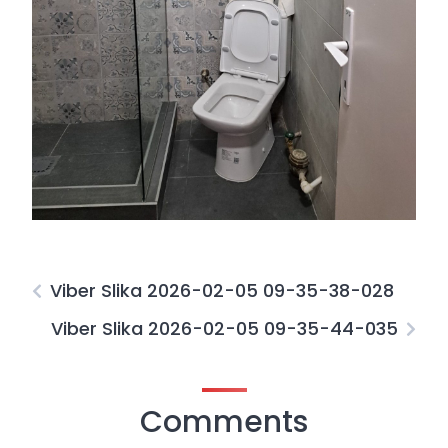
Viber Slika 2026-02-05 09-35-38-028
Viber Slika 2026-02-05 09-35-44-035
Comments