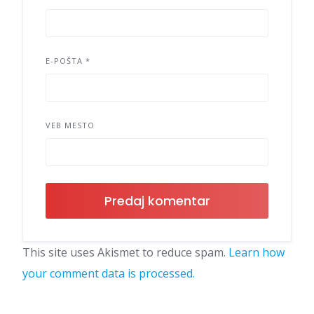
E-POŠTA
*
VEB MESTO
This site uses Akismet to reduce spam.
Learn how
your comment data is processed.