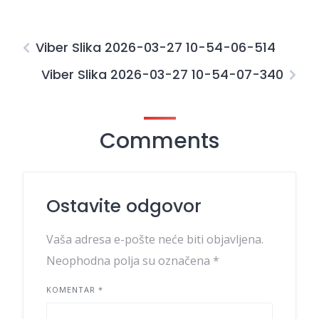
Viber Slika 2026-03-27 10-54-06-514
Viber Slika 2026-03-27 10-54-07-340
Comments
Ostavite odgovor
Vaša adresa e-pošte neće biti objavljena.
Neophodna polja su označena
*
KOMENTAR
*