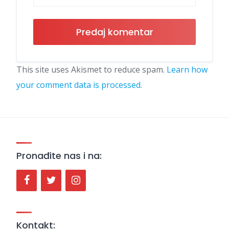
This site uses Akismet to reduce spam.
Learn how
your comment data is processed.
Pronađite nas i na:
Kontakt: