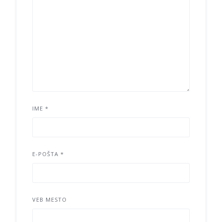
IME
*
E-POŠTA
*
VEB MESTO