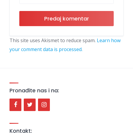
This site uses Akismet to reduce spam.
Learn how
your comment data is processed.
Pronađite nas i na:
Kontakt: