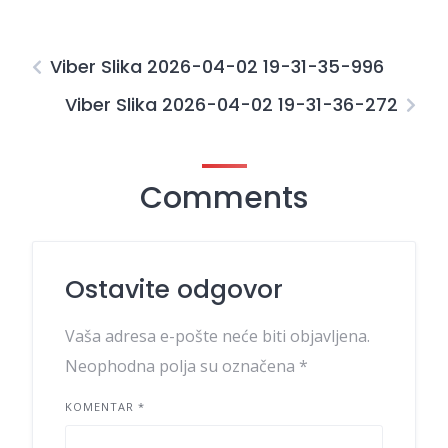
Viber Slika 2026-04-02 19-31-35-996
Viber Slika 2026-04-02 19-31-36-272
Comments
Ostavite odgovor
Vaša adresa e-pošte neće biti objavljena.
Neophodna polja su označena
*
KOMENTAR
*