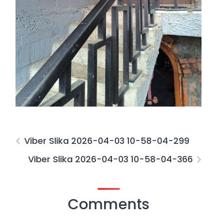
Viber Slika 2026-04-03 10-58-04-299
Viber Slika 2026-04-03 10-58-04-366
Comments