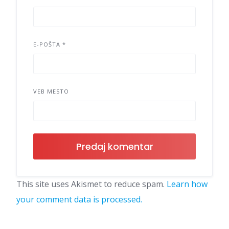
E-POŠTA
*
VEB MESTO
This site uses Akismet to reduce spam.
Learn how
your comment data is processed.