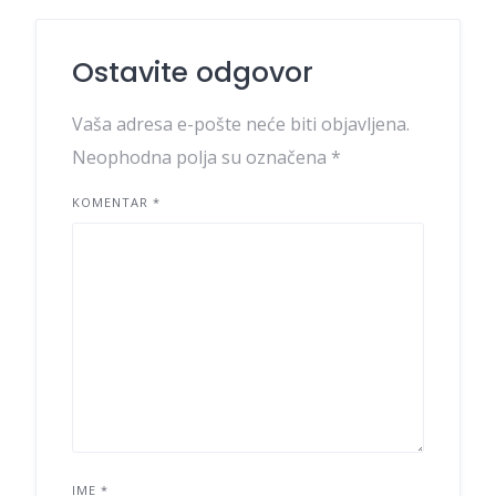
Ostavite odgovor
Vaša adresa e-pošte neće biti objavljena.
Neophodna polja su označena
*
KOMENTAR
*
IME
*