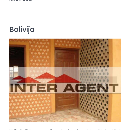
Bolivija