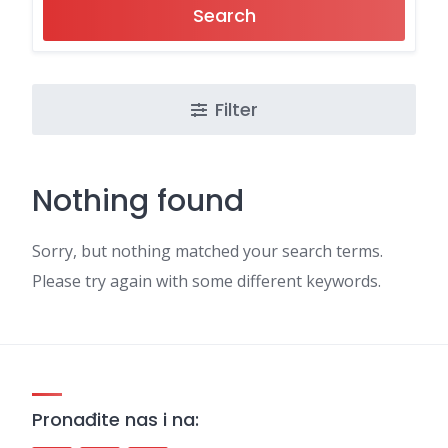
Search
Filter
Nothing found
Sorry, but nothing matched your search terms.
Please try again with some different keywords.
Pronađite nas i na: