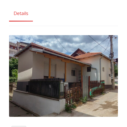
Details