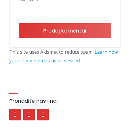
This site uses Akismet to reduce spam.
Learn how
your comment data is processed.
Pronađite nas i na: