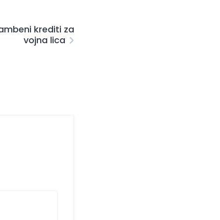
ambeni krediti za
vojna lica