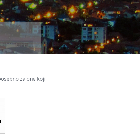
posebno za one koji