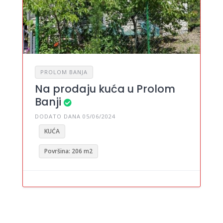
PROLOM BANJA
Na prodaju kuća u Prolom
Banji
DODATO DANA 05/06/2024
KUĆA
Površina: 206 m2