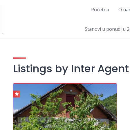
Početna
O na
Stanovi u ponudi u 2
Listings by Inter Agent