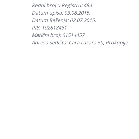
Redni broj u Registru: 484
Datum upisa: 03.08.2015.
Datum Rešenja: 02.07.2015.
PIB: 102818461
Matični broj: 61514457
Adresa sedišta: Cara Lazara 50, Prokuplje