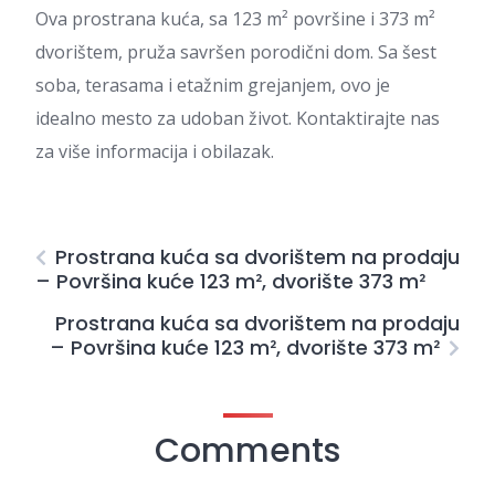
Ova prostrana kuća, sa 123 m² površine i 373 m²
dvorištem, pruža savršen porodični dom. Sa šest
soba, terasama i etažnim grejanjem, ovo je
idealno mesto za udoban život. Kontaktirajte nas
za više informacija i obilazak.
Prostrana kuća sa dvorištem na prodaju
– Površina kuće 123 m², dvorište 373 m²
Prostrana kuća sa dvorištem na prodaju
– Površina kuće 123 m², dvorište 373 m²
Comments