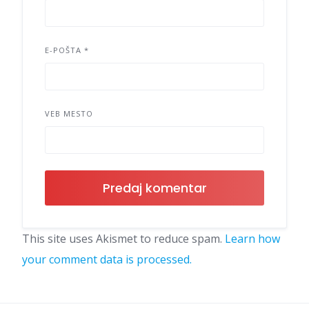
E-POŠTA
*
VEB MESTO
This site uses Akismet to reduce spam.
Learn how
your comment data is processed.