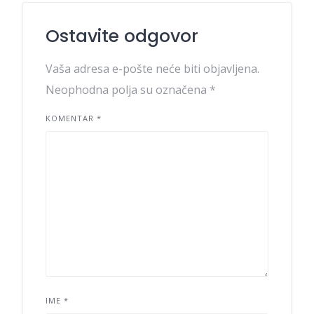
Ostavite odgovor
Vaša adresa e-pošte neće biti objavljena.
Neophodna polja su označena
*
KOMENTAR
*
IME
*