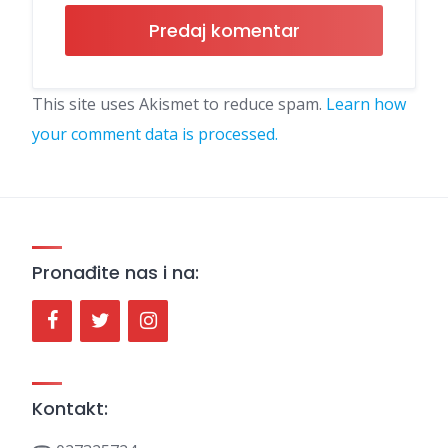
This site uses Akismet to reduce spam.
Learn how
your comment data is processed.
Pronađite nas i na:
Kontakt: