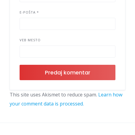
E-POŠTA
*
VEB MESTO
This site uses Akismet to reduce spam.
Learn how
your comment data is processed.