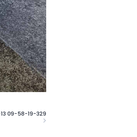
-13 09-58-19-329