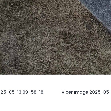
025-05-13 09-58-18-
Viber Image 2025-05