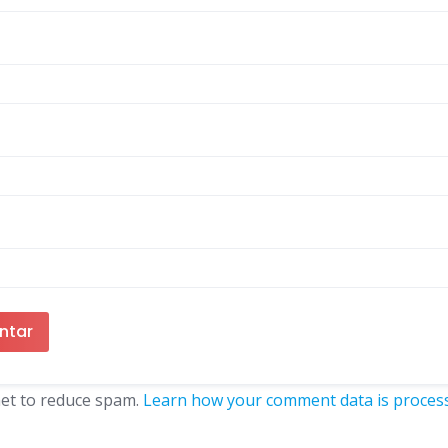
met to reduce spam.
Learn how your comment data is proces