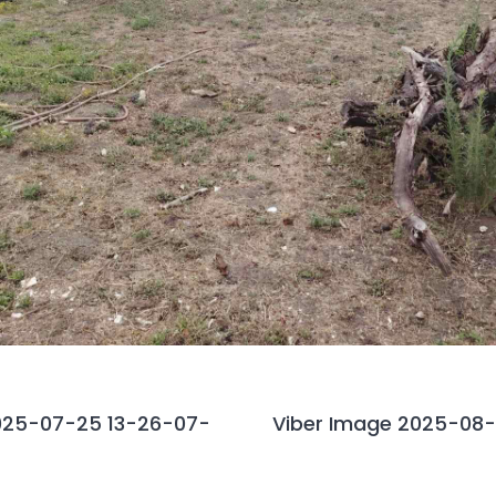
025-07-25 13-26-07-
Viber Image 2025-08-