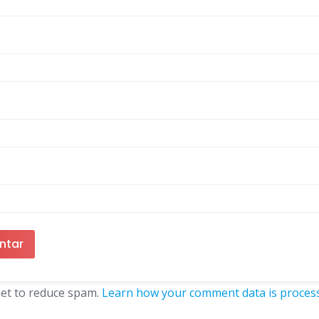
met to reduce spam.
Learn how your comment data is proces