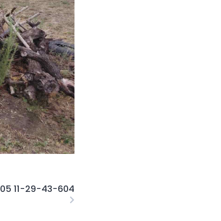
05 11-29-43-604