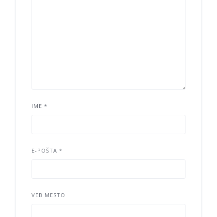
IME
*
E-POŠTA
*
VEB MESTO