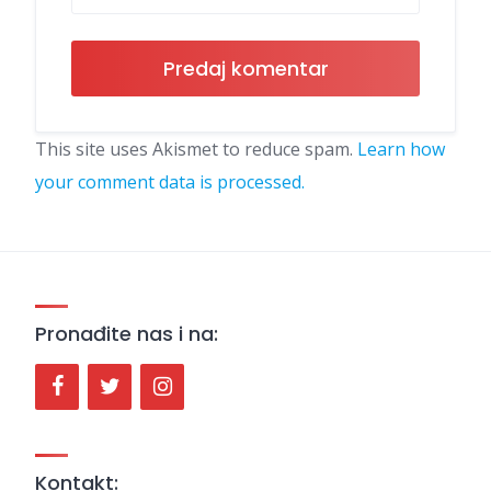
This site uses Akismet to reduce spam.
Learn how
your comment data is processed.
Pronađite nas i na:
Kontakt: