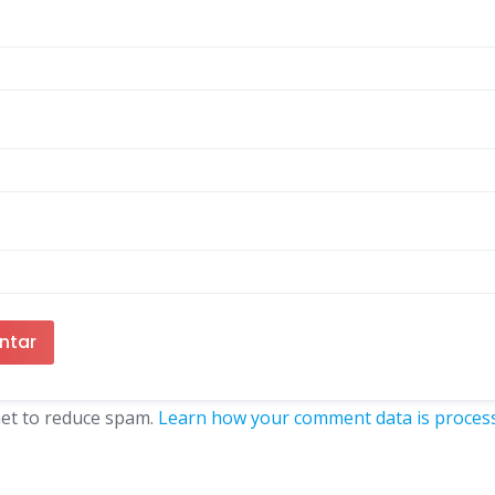
met to reduce spam.
Learn how your comment data is proces