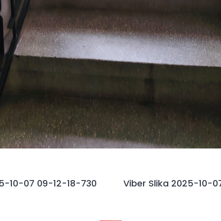
25-10-07 09-12-18-730
Viber Slika 2025-10-