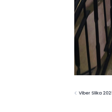
Viber Slika 20