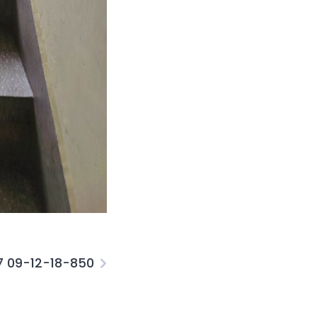
07 09-12-18-850